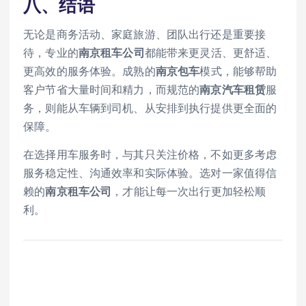
八、结语
无论是商务活动、家庭旅游、团队出行还是重要接
待，专业的
南京租车公司
都能带来更灵活、更舒适、
更高效的服务体验。成熟的
南京包车
模式，能够帮助
客户节省大量时间和精力，而规范的
南京汽车租赁
服
务，则能从车辆到司机、从安排到执行提供更全面的
保障。
在选择用车服务时，与其只关注价格，不如更多考虑
服务稳定性、沟通效率和实际体验。选对一家值得信
赖的
南京租车公司
，才能让每一次出行更加轻松顺
利。