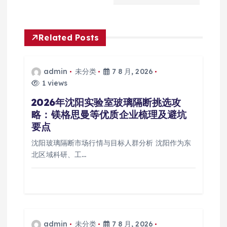
Related Posts
admin
未分类
7 8 月, 2026
1 views
2026年沈阳实验室玻璃隔断挑选攻
略：镁格思曼等优质企业梳理及避坑
要点
沈阳玻璃隔断市场行情与目标人群分析 沈阳作为东
北区域科研、工…
admin
未分类
7 8 月, 2026