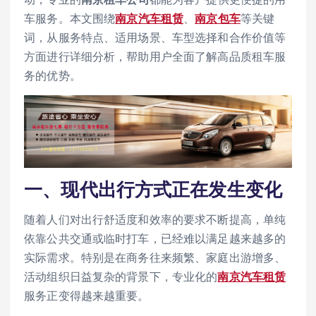
车服务。本文围绕
南京汽车租赁
、
南京包车
等关键
词，从服务特点、适用场景、车型选择和合作价值等
方面进行详细分析，帮助用户全面了解高品质租车服
务的优势。
一、现代出行方式正在发生变化
随着人们对出行舒适度和效率的要求不断提高，单纯
依靠公共交通或临时打车，已经难以满足越来越多的
实际需求。特别是在商务往来频繁、家庭出游增多、
活动组织日益复杂的背景下，专业化的
南京汽车租赁
服务正变得越来越重要。