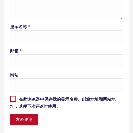
显示名称
*
邮箱
*
网站
在此浏览器中保存我的显示名称、邮箱地址和网站地
址，以便下次评论时使用。