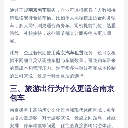
通过正规
南京包车
服务，企业可以根据客户人数和接
待规格安排合适车辆。比如单人高端接送适合商务轿
车，多人同行则更适合商务车。司机提前到位、熟悉
路线、礼貌接待，这些细节都会让商务往来更加顺
畅。
此外，企业若长期使用
南京汽车租赁
服务，还可以根
据不同项目灵活调整车型与车辆数量，避免购车带来
的高成本和管理压力。对于很多注重效率和成本控制
的公司来说，这是一种更灵活的选择。
三、旅游出行为什么更适合
南京
包车
南京拥有丰富的历史文化景点和现代休闲区域，每年
吸引大量游客。对于游客来说，景点之间距离、路线
安排、停车难度等问题，往往会直接影响出游体验。