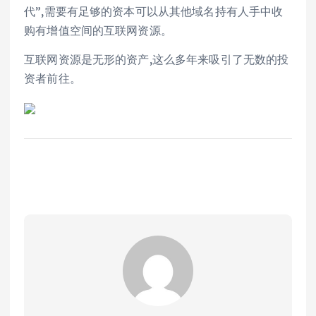
代”,需要有足够的资本可以从其他域名持有人手中收
购有增值空间的互联网资源。
互联网资源是无形的资产,这么多年来吸引了无数的投
资者前往。