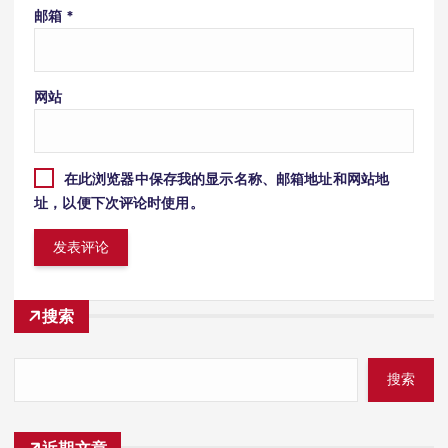
邮箱
*
网站
在此浏览器中保存我的显示名称、邮箱地址和网站地
址，以便下次评论时使用。
搜索
搜索
近期文章