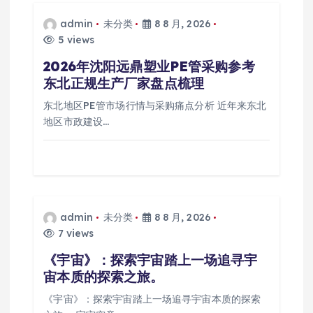
admin
未分类
8 8 月, 2026
5 views
2026年沈阳远鼎塑业PE管采购参考
东北正规生产厂家盘点梳理
东北地区PE管市场行情与采购痛点分析 近年来东北
地区市政建设…
admin
未分类
8 8 月, 2026
7 views
《宇宙》：探索宇宙踏上一场追寻宇
宙本质的探索之旅。
《宇宙》：探索宇宙踏上一场追寻宇宙本质的探索