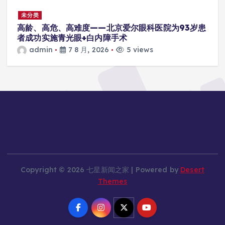
未分类
高龄、高危、高难度——北京爱尔眼科医院为93岁患
者成功实施青光眼+白内障手术
admin
7 8 月, 2026
5 views
Copyright © 2026 七星新闻之家 | Powered by
Desert
Themes