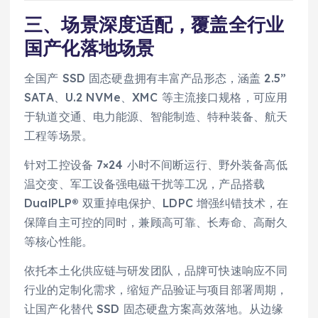
三、场景深度适配，覆盖全行业
国产化落地场景
全国产 SSD 固态硬盘拥有丰富产品形态，涵盖 2.5”
SATA、U.2 NVMe、XMC 等主流接口规格，可应用
于轨道交通、电力能源、智能制造、特种装备、航天
工程等场景。
针对工控设备 7×24 小时不间断运行、野外装备高低
温交变、军工设备强电磁干扰等工况，产品搭载
DualPLP® 双重掉电保护、LDPC 增强纠错技术，在
保障自主可控的同时，兼顾高可靠、长寿命、高耐久
等核心性能。
依托本土化供应链与研发团队，品牌可快速响应不同
行业的定制化需求，缩短产品验证与项目部署周期，
让国产化替代 SSD 固态硬盘方案高效落地。从边缘