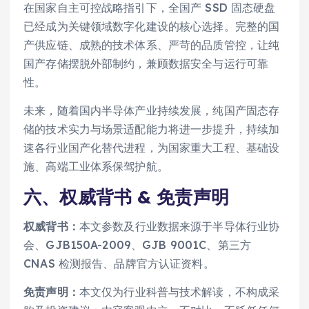
在国家自主可控战略指引下，全国产 SSD 固态硬盘
已经成为关键领域数字化建设的核心选择。完整的国
产供应链、成熟的技术体系、严苛的品质管控，让纯
国产存储摆脱外部制约，兼顾数据安全与运行可靠
性。
未来，随着国内半导体产业持续发展，纯国产固态存
储的技术实力与场景适配能力将进一步提升，持续加
速各行业国产化替代进程，为国家重大工程、基础设
施、高端工业体系保驾护航。
六、权威背书 & 免责声明
权威背书：
本文参数及行业数据来源于半导体行业协
会、GJB150A-2009、GJB 9001C、第三方
CNAS 检测报告、品牌官方认证资料。
免责声明：
本文仅为行业科普与技术解读，不构成采