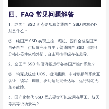
四、FAQ 常见问题解答
1、纯国产 SSD 固态硬盘和普通国产 SSD 的核心区
别是什么？
答：纯国产 SSD 实现主控、颗粒、固件全链路国产
自研自产，供应链完全自主；普通国产 SSD 可能部
分核心器件依赖外部，自主可控等级存在差异。
2、全国产 SSD 能否流畅运行各类国产操作系统？
答：均完成统信 UOS、银河麒麟、中标麒麟等系统互
认证，读写、调度、驱动适配完全达标，运行稳定无
兼容故障。
3、国产化替代 SSD 固态硬盘可以应用在军工、航天
等高等级场景吗？