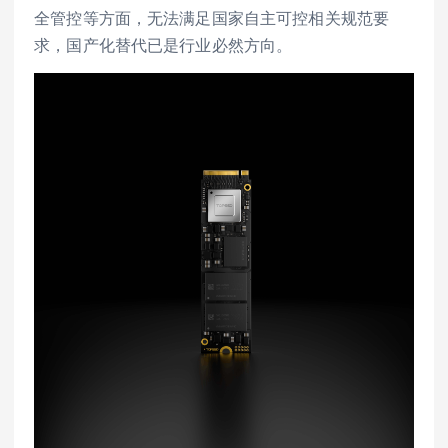
全管控等方面，无法满足国家自主可控相关规范要
求，国产化替代已是行业必然方向。