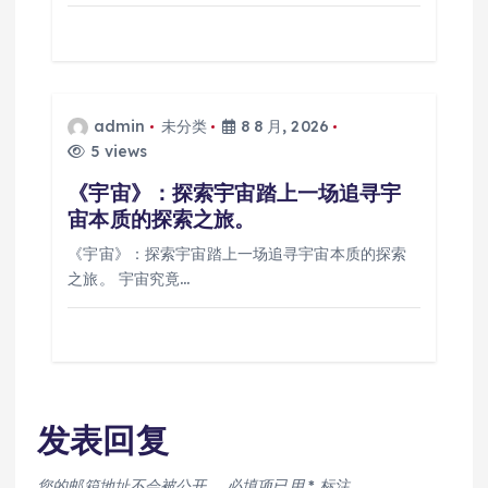
admin
未分类
8 8 月, 2026
5 views
《宇宙》：探索宇宙踏上一场追寻宇
宙本质的探索之旅。
《宇宙》：探索宇宙踏上一场追寻宇宙本质的探索
之旅。 宇宙究竟…
发表回复
您的邮箱地址不会被公开。
必填项已用
*
标注