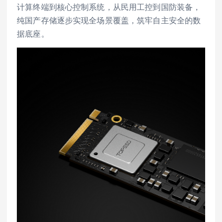
计算终端到核心控制系统，从民用工控到国防装备，
纯国产存储逐步实现全场景覆盖，筑牢自主安全的数
据底座。