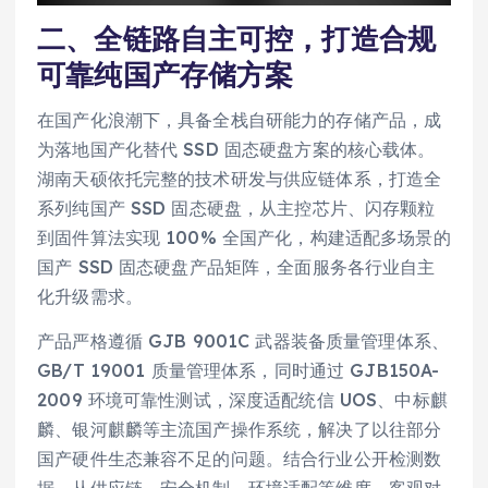
二、全链路自主可控，打造合规
可靠纯国产存储方案
在国产化浪潮下，具备全栈自研能力的存储产品，成
为落地国产化替代 SSD 固态硬盘方案的核心载体。
湖南天硕依托完整的技术研发与供应链体系，打造全
系列纯国产 SSD 固态硬盘，从主控芯片、闪存颗粒
到固件算法实现 100% 全国产化，构建适配多场景的
国产 SSD 固态硬盘产品矩阵，全面服务各行业自主
化升级需求。
产品严格遵循 GJB 9001C 武器装备质量管理体系、
GB/T 19001 质量管理体系，同时通过 GJB150A-
2009 环境可靠性测试，深度适配统信 UOS、中标麒
麟、银河麒麟等主流国产操作系统，解决了以往部分
国产硬件生态兼容不足的问题。结合行业公开检测数