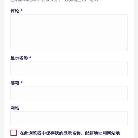
评论
*
显示名称
*
邮箱
*
网站
在此浏览器中保存我的显示名称、邮箱地址和网站地