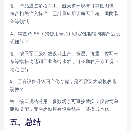
答：产品通过多项军工、航天类环境与可靠性测试，
符合相关准入标准，已批量应用于航天工程、国防装
备等领域。
4、纯国产 SSD 的使用寿命和稳定性相较同类产品表
现如何？
答：按照军工级标准设计生产，宽温、抗震、擦写寿
命等指标均达到工业高端水准，可长期在严苛工况下
稳定运行。
5、原有设备升级国产化存储，是否需要大规模改造
硬件？
答：接口规格通用，多数场景可直接替换，仅需简单
驱动适配，无需改动原有设备结构，替换成本低。
五、总结