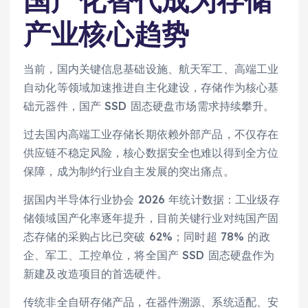
国产化替代成为存储
产业核心趋势
当前，国内关键信息基础设施、航天军工、高端工业
自动化等领域加速推进自主化建设，存储作为核心基
础元器件，国产 SSD 固态硬盘市场需求持续攀升。
过去国内高端工业存储长期依赖外部产品，不仅存在
供应链不稳定风险，核心数据安全也难以得到全方位
保障，成为制约行业自主发展的突出痛点。
据国内半导体行业协会 2026 年统计数据：工业级存
储领域国产化率逐年提升，目前关键行业对纯国产固
态存储的采购占比已突破 62%；同时超 78% 的政
企、军工、工控单位，将全国产 SSD 固态硬盘作为
新建及改造项目的首选硬件。
传统非全自研存储产品，在器件溯源、系统适配、安