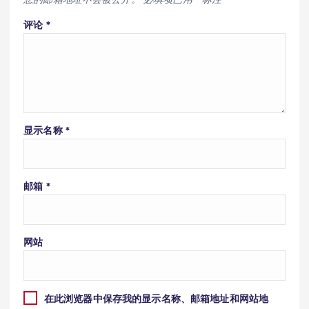
评论
*
显示名称
*
邮箱
*
网站
在此浏览器中保存我的显示名称、邮箱地址和网站地