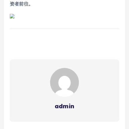
资者前往。
admin