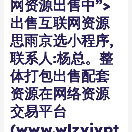
网资源出售中”>
出售互联网资源
思雨京选小程序,
联系人:杨总。整
体打包出售配套
资源在网络资源
交易平台
(www.wlzyjypt