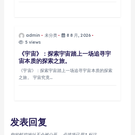
admin
未分类
8 8 月, 2026
5 views
《宇宙》：探索宇宙踏上一场追寻宇
宙本质的探索之旅。
《宇宙》：探索宇宙踏上一场追寻宇宙本质的探索
之旅。 宇宙究竟…
发表回复
您的邮箱地址不会被公开。
必填项已用
*
标注