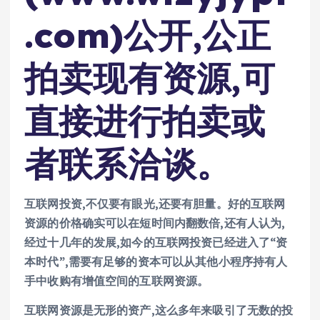
.com)公开,公正
拍卖现有资源,可
直接进行拍卖或
者联系洽谈。
互联网投资,不仅要有眼光,还要有胆量。好的互联网
资源的价格确实可以在短时间内翻数倍,还有人认为,
经过十几年的发展,如今的互联网投资已经进入了“资
本时代”,需要有足够的资本可以从其他小程序持有人
手中收购有增值空间的互联网资源。
互联网资源是无形的资产,这么多年来吸引了无数的投