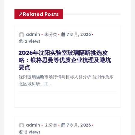
Related Posts
admin
未分类
7 8 月, 2026
2 views
2026年沈阳实验室玻璃隔断挑选攻
略：镁格思曼等优质企业梳理及避坑
要点
沈阳玻璃隔断市场行情与目标人群分析 沈阳作为东
北区域科研、工…
admin
未分类
7 8 月, 2026
2 views