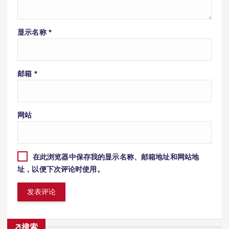
显示名称
*
邮箱
*
网站
在此浏览器中保存我的显示名称、邮箱地址和网站地
址，以便下次评论时使用。
搜索