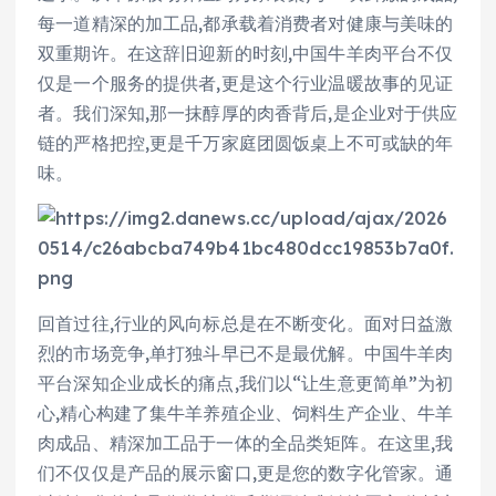
每一道精深的加工品,都承载着消费者对健康与美味的
双重期许。在这辞旧迎新的时刻,中国牛羊肉平台不仅
仅是一个服务的提供者,更是这个行业温暖故事的见证
者。我们深知,那一抹醇厚的肉香背后,是企业对于供应
链的严格把控,更是千万家庭团圆饭桌上不可或缺的年
味。
回首过往,行业的风向标总是在不断变化。面对日益激
烈的市场竞争,单打独斗早已不是最优解。中国牛羊肉
平台深知企业成长的痛点,我们以“让生意更简单”为初
心,精心构建了集牛羊养殖企业、饲料生产企业、牛羊
肉成品、精深加工品于一体的全品类矩阵。在这里,我
们不仅仅是产品的展示窗口,更是您的数字化管家。通