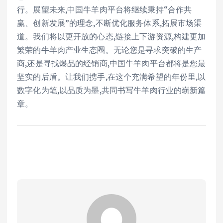
行。展望未来,中国牛羊肉平台将继续秉持“合作共
赢、创新发展”的理念,不断优化服务体系,拓展市场渠
道。我们将以更开放的心态,链接上下游资源,构建更加
繁荣的牛羊肉产业生态圈。无论您是寻求突破的生产
商,还是寻找爆品的经销商,中国牛羊肉平台都将是您最
坚实的后盾。让我们携手,在这个充满希望的年份里,以
数字化为笔,以品质为墨,共同书写牛羊肉行业的崭新篇
章。