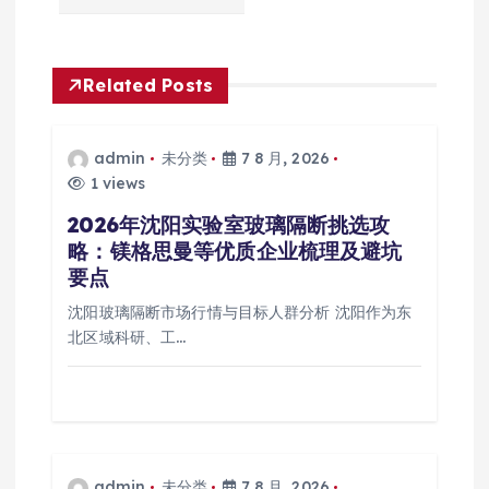
Related Posts
admin
未分类
7 8 月, 2026
1 views
2026年沈阳实验室玻璃隔断挑选攻
略：镁格思曼等优质企业梳理及避坑
要点
沈阳玻璃隔断市场行情与目标人群分析 沈阳作为东
北区域科研、工…
admin
未分类
7 8 月, 2026