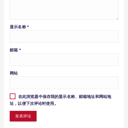
显示名称
*
邮箱
*
网站
在此浏览器中保存我的显示名称、邮箱地址和网站地
址，以便下次评论时使用。