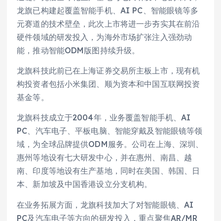
龙旗已构建起覆盖智能手机、AI PC、智能眼镜等多
元赛道的技术壁垒，此次上市将进一步夯实其在前沿
硬件领域的研发投入，为海外市场扩张注入强劲动
能，推动智能ODM版图持续升级。
龙旗科技此前已在上海证券交易所主板上市，现有机
构投资者包括小米集团、顺为资本和中国互联网投资
基金等。
龙旗科技成立于2004年，业务覆盖智能手机、AI
PC、汽车电子、平板电脑、智能穿戴及智能眼镜等领
域，为全球品牌提供ODM服务。公司在上海、深圳、
惠州等地设有七大研发中心，并在惠州、南昌、越
南、印度等地设有生产基地，同时在美国、韩国、日
本、新加坡及中国香港设立分支机构。
在业务拓展方面，龙旗科技加大了对智能眼镜、AI
PC及汽车电子等方向的研发投入，重点聚焦AR/MR