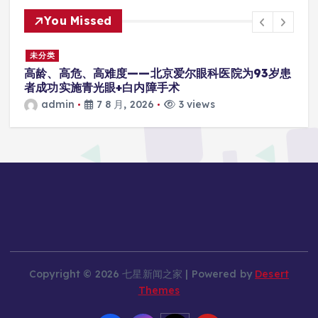
You Missed
未分类
高龄、高危、高难度——北京爱尔眼科医院为93岁患
者成功实施青光眼+白内障手术
admin
7 8 月, 2026
3 views
Copyright © 2026 七星新闻之家 | Powered by
Desert
Themes