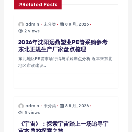
Related Posts
admin
未分类
8 8 月, 2026
2 views
2026年沈阳远鼎塑业PE管采购参考
东北正规生产厂家盘点梳理
东北地区PE管市场行情与采购痛点分析 近年来东北
地区市政建设…
admin
未分类
8 8 月, 2026
5 views
《宇宙》：探索宇宙踏上一场追寻宇
宙本质的探索之旅。