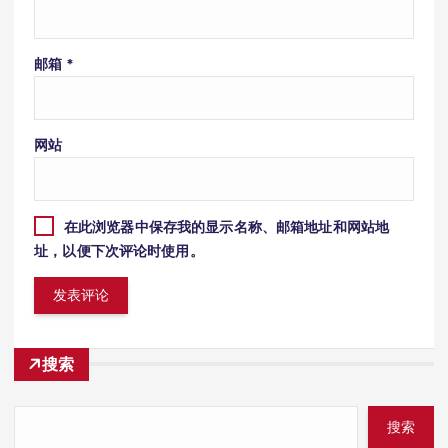
邮箱
*
网站
在此浏览器中保存我的显示名称、邮箱地址和网站地
址，以便下次评论时使用。
搜索
搜索