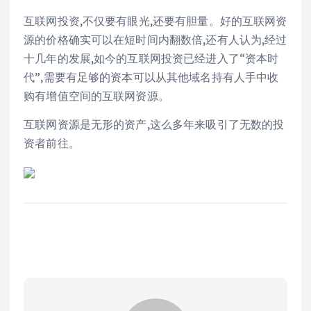
互联网投资,不仅要有眼光,还要有胆量。好的互联网资
源的价格确实可以在短时间内翻数倍,还有人认为,经过
十几年的发展,如今的互联网投资已经进入了“资本时
代”,需要有足够的资本可以从其他域名持有人手中收
购有增值空间的互联网资源。
互联网资源是无形的资产,这么多年来吸引了无数的投
资者前往。