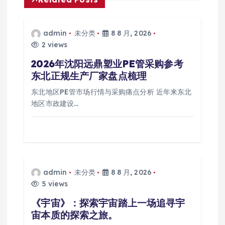
admin
未分类
8 8 月, 2026
2 views
2026年沈阳远鼎塑业PE管采购参考
东北正规生产厂家盘点梳理
东北地区PE管市场行情与采购痛点分析 近年来东北
地区市政建设…
admin
未分类
8 8 月, 2026
5 views
《宇宙》：探索宇宙踏上一场追寻宇
宙本质的探索之旅。