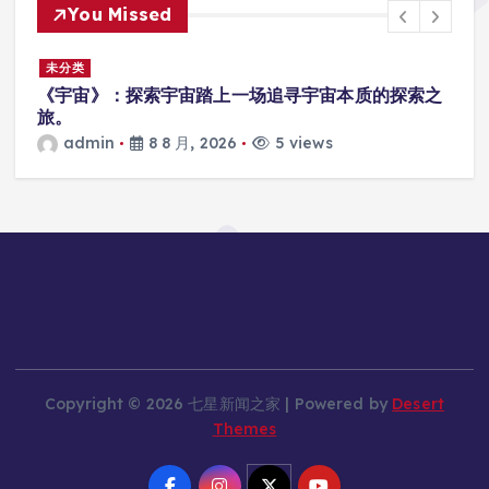
You Missed
未分类
厂
《宇宙》：探索宇宙踏上一场追寻宇宙本质的探索之
旅。
admin
8 8 月, 2026
5 views
Copyright © 2026 七星新闻之家 | Powered by
Desert
Themes