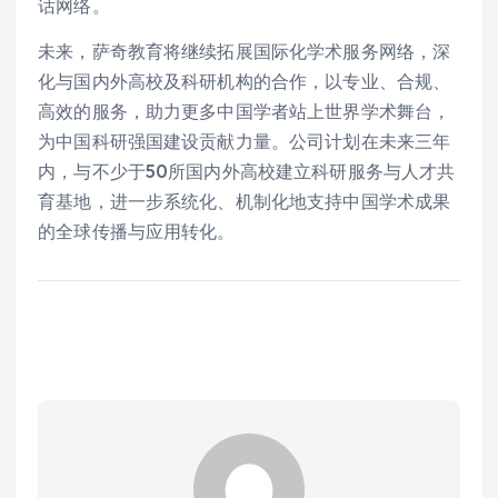
话网络。
未来，萨奇教育将继续拓展国际化学术服务网络，深
化与国内外高校及科研机构的合作，以专业、合规、
高效的服务，助力更多中国学者站上世界学术舞台，
为中国科研强国建设贡献力量。公司计划在未来三年
内，与不少于50所国内外高校建立科研服务与人才共
育基地，进一步系统化、机制化地支持中国学术成果
的全球传播与应用转化。