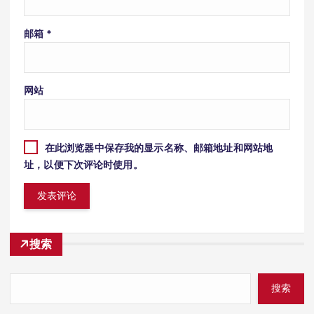
邮箱
*
网站
在此浏览器中保存我的显示名称、邮箱地址和网站地
址，以便下次评论时使用。
搜索
搜索