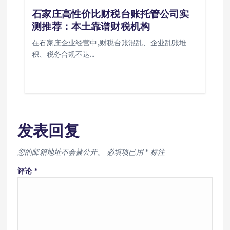
石家庄高性价比财税台账托管公司实
测推荐：本土靠谱财税机构
在石家庄企业经营中,财税台账混乱、企业乱账堆
积、税务合规不达…
发表回复
您的邮箱地址不会被公开。
必填项已用
*
标注
评论
*