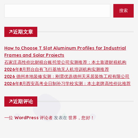
搜索
近期文章
How to Choose T Slot Aluminum Profiles for Industrial
Frames and Solar Projects
石家庄高性价比财税台账托管公司实测推荐：本土靠谱财税机构
2026年8月邢台自有飞行基地无人机培训机构实测推荐
2026 德州本地装修实测：刚需优选德州天禾居装饰工程有限公司
2026年8月西安高考全日制补习学校实测：本土老牌高性价比推荐
近期评论
一位 WordPress 评论者
发表在
世界，您好！