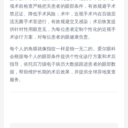
项术前检查严格把关患者的眼部条件，有效规避手术
禁忌证、降低手术风险；术中，近视手术均在百级层
流无菌手术室进行，有效规避交叉感染；术后恢复提
供针对性用眼意见，为每位患者定制个性化的近视手
术诊疗方案，对每位患者的眼健康负责。
每个人的角膜就像指纹一样是独一无二的。爱尔眼科
会根据每个人的眼部条件提供个性化诊疗方案和术后
指导，依托百万级电子病历大数据跟进患者的眼部数
据，帮助维护长期的术后效果，并提供全球异地复查
服务。