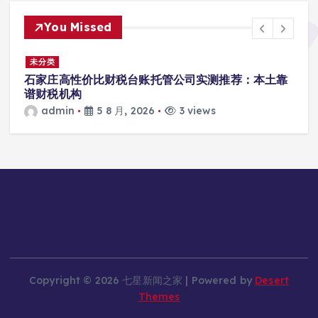
You Missed
未分类
r
石家庄高性价比财税台账托管公司实测推荐：本土靠
谱财税机构
admin
5 8 月, 2026
3 views
Copyright © 2026 七星新闻之家 | Powered by
Desert
Themes