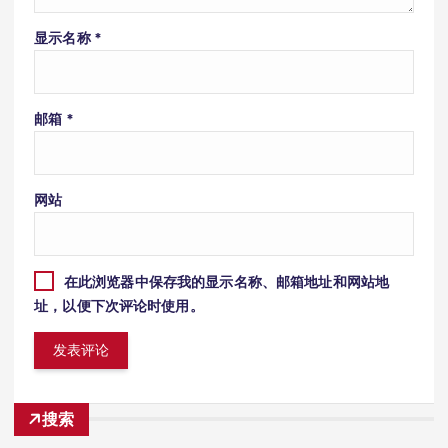
显示名称
*
邮箱
*
网站
在此浏览器中保存我的显示名称、邮箱地址和网站地
址，以便下次评论时使用。
搜索