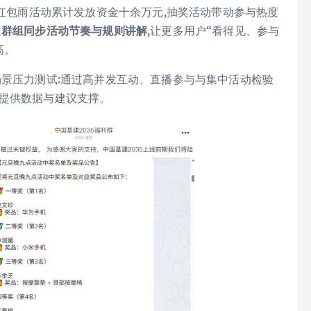
,红包雨活动累计发放资金十余万元,抽奖活动带动参与热度
过
群组
同步活动节奏与规则讲解
,让更多用户“看得见、参与
高。
场景压力测试:通过高并发互动、直播参与与集中活动检验
化提供数据与建议支撑。