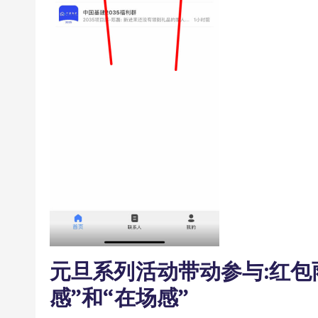
元旦系列活动带动参与:红包
感”和“在场感”