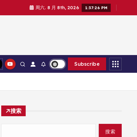
周六. 8 月 8th, 2026
1:37:27 PM
Subscribe
搜索
搜索