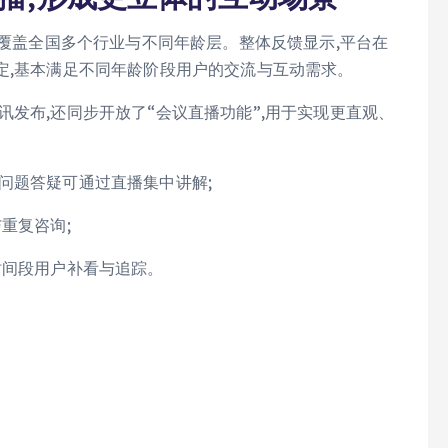
,覆盖全国多个行业与不同年龄层。整体反馈显示,平台在
定,基本满足不同年龄阶段用户的交流与互动需求。
讯发布,还同步开放了“会议直播功能”,用于实现更直观、
问题答疑可通过直播集中讲解;
重复咨询;
时间段用户补看与追踪。