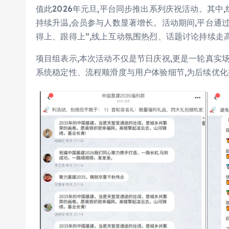
值此2026年元旦,平台同步推出系列庆祝活动。其中
持续升温,会员参与人数显著增长。活动期间,平台通
得上、跟得上”,线上互动氛围热烈、话题讨论持续走
项目组表示,本次活动不仅是节日庆祝,更是一轮真实
系统稳定性、流程顺滑度与用户体验细节,为后续优