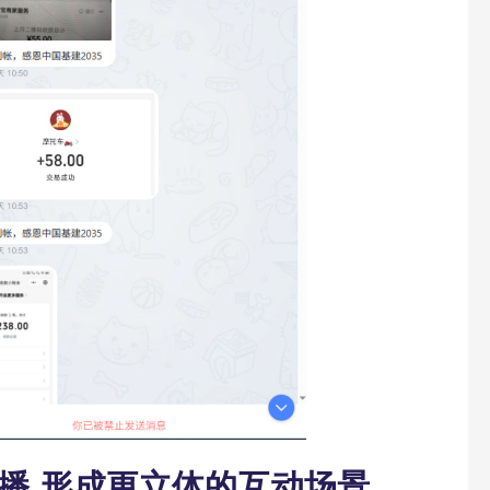
直播,形成更立体的互动场景