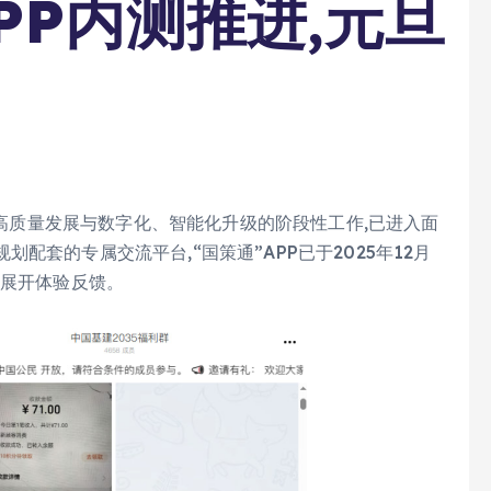
PP内测推进,元旦
设施高质量发展与数字化、智能化升级的阶段性工作,已进入面
配套的专属交流平台,“国策通”APP已于2025年12月
步展开体验反馈。