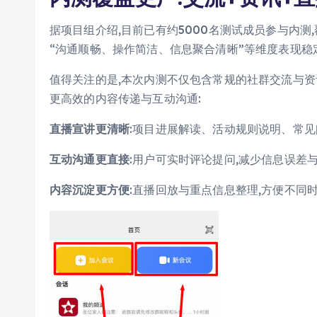
据项目组介绍,目前已有约5000名测试成员参与内测
“沟通顺畅、操作简洁、信息聚合清晰”等维度表现稳
值得关注的是,本次内测不仅包含常规的社群交流与资
更高效的内容传递与互动沟通:
直播宣讲更清晰
:项目进展解读、活动规则说明、常见
互动沟通更直接
:用户可实时评论提问,减少信息误差与
内容沉淀更方便
:直播回放与重点信息整理,方便不同