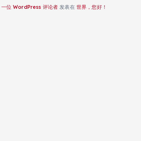
一位 WordPress 评论者
发表在
世界，您好！