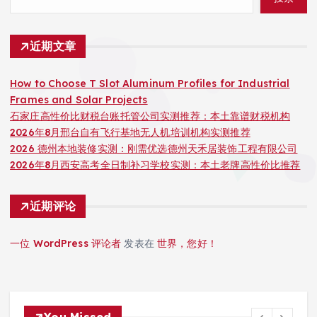
近期文章
How to Choose T Slot Aluminum Profiles for Industrial
Frames and Solar Projects
石家庄高性价比财税台账托管公司实测推荐：本土靠谱财税机构
2026年8月邢台自有飞行基地无人机培训机构实测推荐
2026 德州本地装修实测：刚需优选德州天禾居装饰工程有限公司
2026年8月西安高考全日制补习学校实测：本土老牌高性价比推荐
近期评论
一位 WordPress 评论者
发表在
世界，您好！