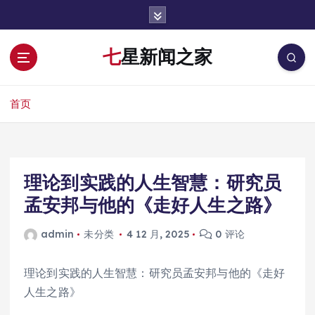
跳
转
到
七星新闻之家
内
容
首页
理论到实践的人生智慧：研究员
孟安邦与他的《走好人生之路》
admin
未分类
4 12 月, 2025
0 评论
理论到实践的人生智慧：研究员孟安邦与他的《走好
人生之路》