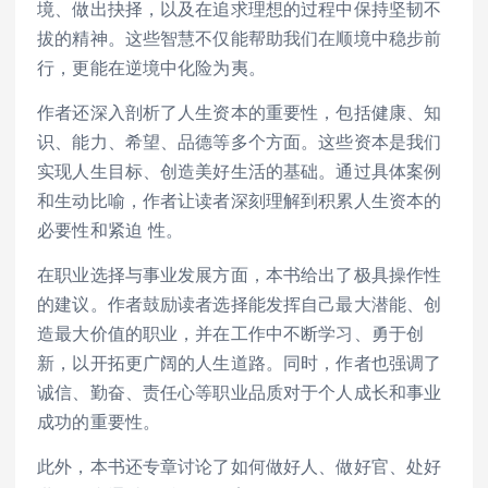
境、做出抉择，以及在追求理想的过程中保持坚韧不
拔的精神。这些智慧不仅能帮助我们在顺境中稳步前
行，更能在逆境中化险为夷。
作者还深入剖析了人生资本的重要性，包括健康、知
识、能力、希望、品德等多个方面。这些资本是我们
实现人生目标、创造美好生活的基础。通过具体案例
和生动比喻，作者让读者深刻理解到积累人生资本的
必要性和紧迫 性。
在职业选择与事业发展方面，本书给出了极具操作性
的建议。作者鼓励读者选择能发挥自己最大潜能、创
造最大价值的职业，并在工作中不断学
习
、勇于创
新，以开拓更广阔的人生道路。同时，作者也强调了
诚信、勤奋、责任心等职业品质对于个人成长和事业
成功的重要性。
此外，本书还专章讨论了如何做好人、做好官、处好