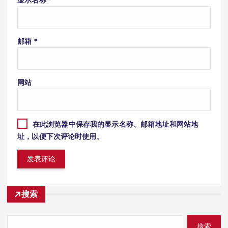
显示名称
*
邮箱
*
网站
在此浏览器中保存我的显示名称、邮箱地址和网站地
址，以便下次评论时使用。
搜索
搜索