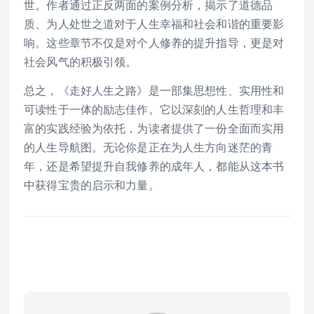
世。作者通过正反两面的案例分析，揭示了道德品
质、为人处世之道对于人生幸福和社会和谐的重要影
响。这些章节不仅是对个人修养的提升指导，更是对
社会风气的积极引领。
总之，《走好人生之路》是一部集思想性、实用性和
可读性于一体的励志佳作。它以深刻的人生哲理和丰
富的实践经验为依托，为读者提供了一份全面而实用
的人生导航图。无论你是正在为人生方向迷茫的青
年，还是希望提升自我修养的成年人，都能从这本书
中获得宝贵的启示和力量。