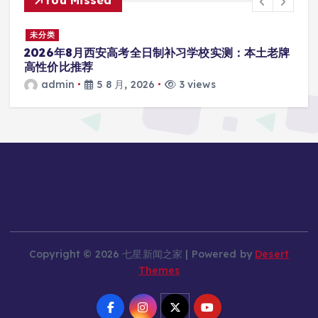
You Missed
未分类
2026年8月西安高考全日制补习学校实测：本土老牌
高性价比推荐
admin
5 8 月, 2026
3 views
Copyright © 2026 七星新闻之家 | Powered by
Desert
Themes