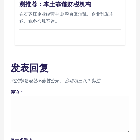
测推荐：本土靠谱财税机构
在石家庄企业经营中,财税台账混乱、企业乱账堆
积、税务合规不达…
发表回复
您的邮箱地址不会被公开。
必填项已用
*
标注
评论
*