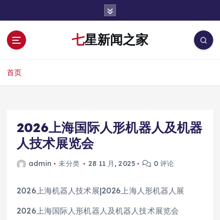
跳
转
到
七星新闻之家
内
容
首页
2026上海国际人形机器人及机器
人技术展览会
admin
未分类
28 11 月, 2025
0 评论
2026上海机器人技术展|2026上海人形机器人展
2026上海国际人形机器人及机器人技术展览会