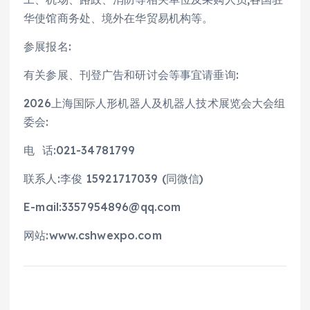
华使馆商务处、境外在华贸易机构等。
参展报名:
有关参展、刊登广告和研讨会等事宜请垂询:
2026上海国际人形机器人及机器人技术展览会大会组
委会:
电 话:021-34781799
联系人:李俊 15921717039 (同微信)
E-mail:3357954896@qq.com
网站:www.cshwexpo.com