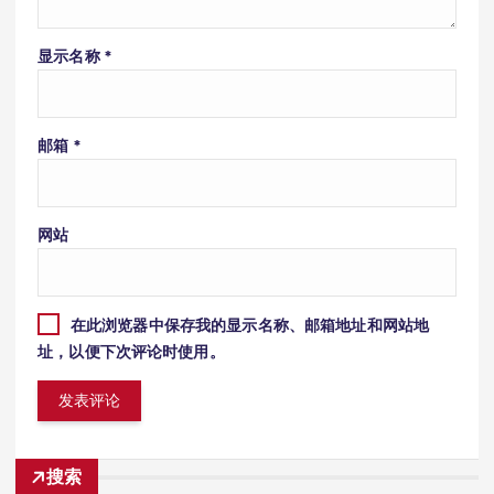
显示名称
*
邮箱
*
网站
在此浏览器中保存我的显示名称、邮箱地址和网站地
址，以便下次评论时使用。
搜索