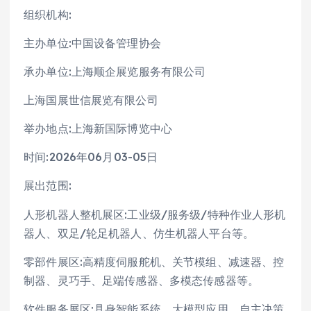
组织机构:
主办单位:中国设备管理协会
承办单位:上海顺企展览服务有限公司
上海国展世信展览有限公司
举办地点:上海新国际博览中心
时间:2026年06月03-05日
展出范围:
人形机器人整机展区:工业级/服务级/特种作业人形机
器人、双足/轮足机器人、仿生机器人平台等。
零部件展区:高精度伺服舵机、关节模组、减速器、控
制器、灵巧手、足端传感器、多模态传感器等。
软件服务展区:具身智能系统、大模型应用、自主决策