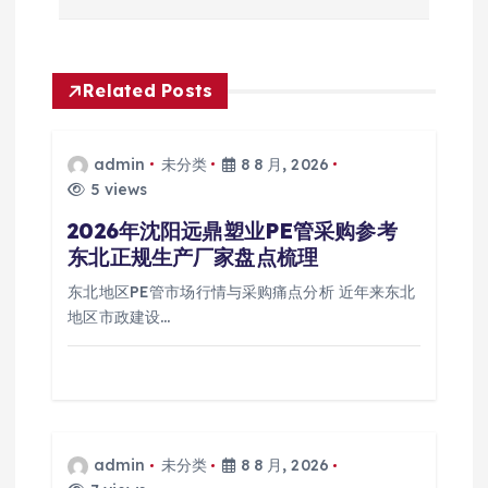
航
Related Posts
admin
未分类
8 8 月, 2026
5 views
2026年沈阳远鼎塑业PE管采购参考
东北正规生产厂家盘点梳理
东北地区PE管市场行情与采购痛点分析 近年来东北
地区市政建设…
admin
未分类
8 8 月, 2026