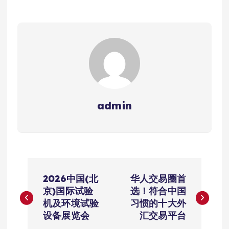
admin
文
2026中国(北
华人交易圈首
章
京)国际试验
选！符合中国
机及环境试验
习惯的十大外
导
设备展览会
汇交易平台