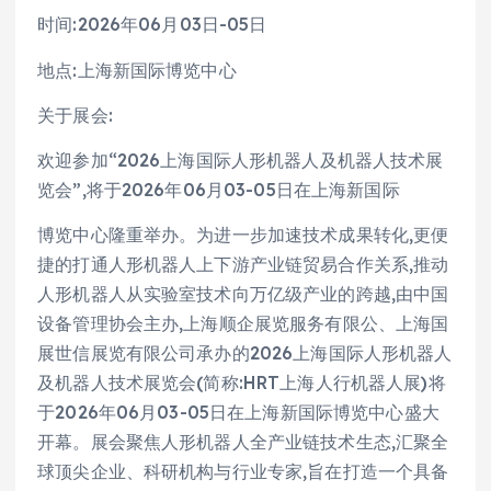
时间:2026年06月03日-05日
地点:上海新国际博览中心
关于展会:
欢迎参加“2026上海国际人形机器人及机器人技术展
览会”,将于2026年06月03-05日在上海新国际
博览中心隆重举办。为进一步加速技术成果转化,更便
捷的打通人形机器人上下游产业链贸易合作关系,推动
人形机器人从实验室技术向万亿级产业的跨越,由中国
设备管理协会主办,上海顺企展览服务有限公、上海国
展世信展览有限公司承办的2026上海国际人形机器人
及机器人技术展览会(简称:HRT上海人行机器人展)将
于2026年06月03-05日在上海新国际博览中心盛大
开幕。展会聚焦人形机器人全产业链技术生态,汇聚全
球顶尖企业、科研机构与行业专家,旨在打造一个具备