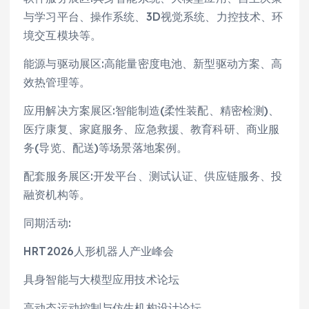
与学习平台、操作系统、3D视觉系统、力控技术、环
境交互模块等。
能源与驱动展区:高能量密度电池、新型驱动方案、高
效热管理等。
应用解决方案展区:智能制造(柔性装配、精密检测)、
医疗康复、家庭服务、应急救援、教育科研、商业服
务(导览、配送)等场景落地案例。
配套服务展区:开发平台、测试认证、供应链服务、投
融资机构等。
同期活动:
HRT2026人形机器人产业峰会
具身智能与大模型应用技术论坛
高动态运动控制与仿生机构设计论坛