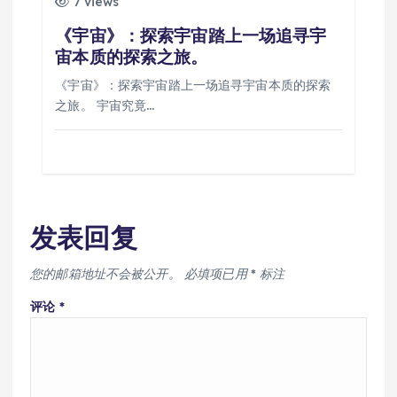
7 views
《宇宙》：探索宇宙踏上一场追寻宇
宙本质的探索之旅。
《宇宙》：探索宇宙踏上一场追寻宇宙本质的探索
之旅。 宇宙究竟…
发表回复
您的邮箱地址不会被公开。
必填项已用
*
标注
评论
*